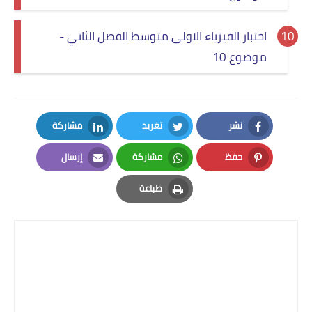
اختبار الفيزياء الاولى متوسط الفصل الثاني -
موضوع 10
نشر
تغريد
مشاركة
LinkedIn
Twitter
Facebook
حفظ
مشاركة
إرسال
Email
Whatsapp
Pinterest
طباعة
Print