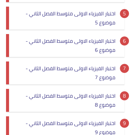
اختبار الفيزياء الاولى متوسط الفصل الثاني -
موضوع 5
اختبار الفيزياء الاولى متوسط الفصل الثاني -
موضوع 6
اختبار الفيزياء الاولى متوسط الفصل الثاني -
موضوع 7
اختبار الفيزياء الاولى متوسط الفصل الثاني -
موضوع 8
اختبار الفيزياء الاولى متوسط الفصل الثاني -
موضوع 9