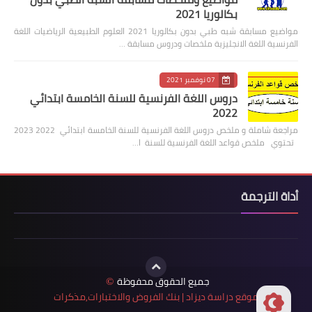
بكالوريا 2021
مواضيع مسابقة شبه طبي بدون بكالوريا 2021 العلوم الطبيعية الرياضيات اللغة
الفرنسية اللغة الانجليزية ملخصات ودروس مسابقة …
07 نوفمبر 2021
دروس اللغة الفرنسية للسنة الخامسة ابتدائي
2022
مراجعة شاملة و ملخص دروس اللغة الفرنسية للسنة الخامسة ابتدائي 2022 2023
تحتوي ملخص قواعد اللغة الفرنسية للسنة ا…
أداة الترجمة
جميع الحقوق محفوظة
©
موقع دراسة ديزاد | بنك الفروض والاختبارات,مذكرات