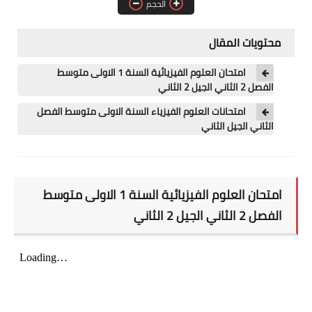
الحجم
مسابقة الشبه الطبي 2021
محتويات المقال
امتحان العلوم الفيزيائية السنة 1 الاولى متوسط
الفصل 2 الثاني الجيل 2 الثاني
امتحانات العلوم الفيزياء السنة الاولى متوسط الفصل
الثاني الجيل الثاني
امتحان العلوم الفيزيائية السنة 1 الاولى متوسط
الفصل 2 الثاني الجيل 2 الثاني