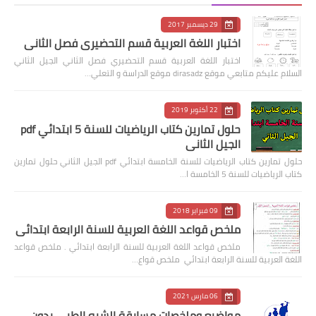
29 ديسمبر 2017
اختبار اللغة العربية قسم التحضيري فصل الثاني
اختبار اللغة العربية قسم التحضيري فصل الثاني الجيل الثاني
السلام عليكم متابعي موقع dirasadz موقع الدراسة و التعلي…
22 أكتوبر 2019
حلول تمارين كتاب الرياضيات للسنة 5 ابتدائي pdf
الجيل الثاني
حلول تمارين كتاب الرياضيات للسنة الخامسة ابتدائي pdf الجيل الثاني حلول تمارين
كتاب الرياضيات للسنة 5 الخامسة ا…
09 فبراير 2018
ملخص قواعد اللغة العربية للسنة الرابعة ابتدائي
ملخص قواعد اللغة العربية للسنة الرابعة ابتدائي . ملخص قواعد
اللغة العربية للسنة الرابعة ابتدائي ملخص قواع…
06 مارس 2021
مواضيع وملخصات مسابقة الشبه الطبي بدون