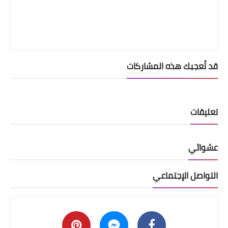
قد تُعجبك هذه المشاركات
تعليقات
عشوائي
التواصل الإجتماعي