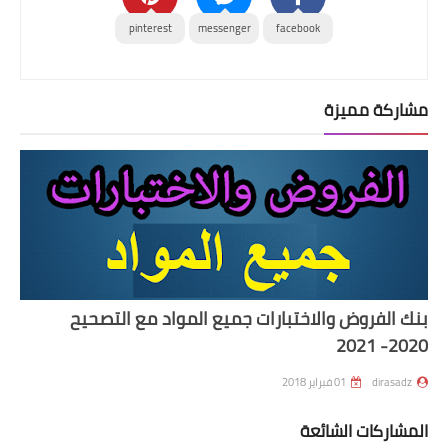
pinterest
messenger
facebook
مشاركة مميزة
بنك الفروض والاختبارات جميع المواد مع التصحيح
2020- 2021
dirasadz
01 فبراير 2018
المشاركات الشائعة