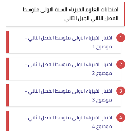
امتحانات العلوم الفيزياء السنة الاولى متوسط
الفصل الثاني الجيل الثاني
اختبار الفيزياء الاولى متوسط الفصل الثاني -
موضوع 1
اختبار الفيزياء الاولى متوسط الفصل الثاني -
موضوع 2
اختبار الفيزياء الاولى متوسط الفصل الثاني -
موضوع 3
اختبار الفيزياء الاولى متوسط الفصل الثاني -
موضوع 4