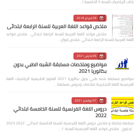
كتاب الرياضيات للسنة 5 الخامسة ا…
09 فبراير 2018
ملخص قواعد اللغة العربية للسنة الرابعة ابتدائي
ملخص قواعد اللغة العربية للسنة الرابعة ابتدائي . ملخص قواعد
اللغة العربية للسنة الرابعة ابتدائي ملخص قواع…
06 مارس 2021
مواضيع وملخصات مسابقة الشبه الطبي بدون
بكالوريا 2021
مواضيع مسابقة شبه طبي بدون بكالوريا 2021 العلوم الطبيعية الرياضيات اللغة
الفرنسية اللغة الانجليزية ملخصات ودروس مسابقة …
07 نوفمبر 2021
دروس اللغة الفرنسية للسنة الخامسة ابتدائي
2022
مراجعة شاملة و ملخص دروس اللغة الفرنسية للسنة الخامسة ابتدائي 2022 2023
تحتوي ملخص قواعد اللغة الفرنسية للسنة ا…