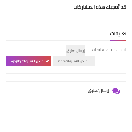
قد تُعجبك هذه المشاركات
تعليقات
ليست هناك تعليقات
إرسال تعليق
عرض التعليقات فقط
عرض التعليقات والردود
إرسال تعليق