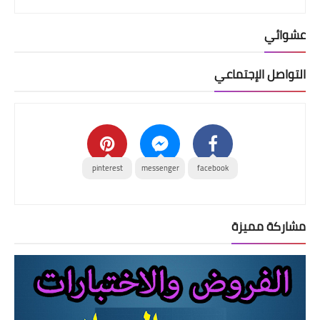
عشوائي
التواصل الإجتماعي
pinterest
messenger
facebook
مشاركة مميزة