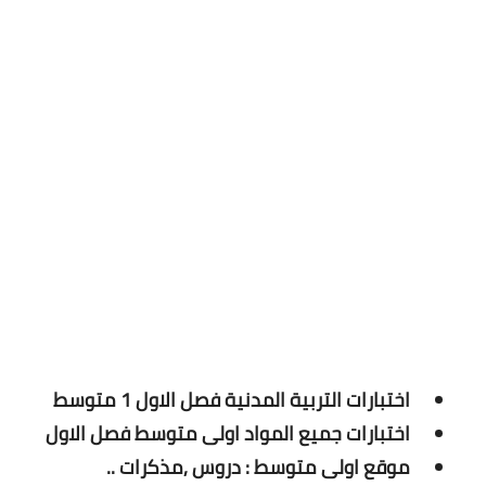
اختبارات التربية المدنية فصل الاول 1 متوسط
اختبارات جميع المواد اولى متوسط فصل الاول
موقع اولى متوسط : دروس ,مذكرات ..