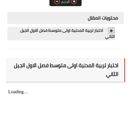
الحجم
مسابقة الشبه الطبي 2021
محتويات المقال
اختبار تربية المدنية اولى متوسط فصل الاول الجيل
الثاني
اختبار تربية المدنية اولى متوسط فصل الاول الجيل
الثاني