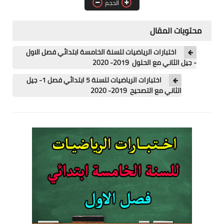
الحجم
مسابقة الشبه الطبي 2021
محتويات المقال
اختبارات الرياضيات للسنة الخامسة ابتدائي فصل الاول
- جيل الثاني مع الحلول 2019- 2020
اختبارات الرياضيات للسنة 5 ابتدائي فصل 1- جيل
الثاني مع التصحيح 2019- 2020