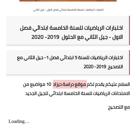
اختبارات الرياضيات للسنة الخامسة ابتدائي فصل الاول - جيل الثاني
اختبارات الرياضيات للسنة الخامسة ابتدائي فصل
الاول - جيل الثاني مع الحلول 2019- 2020
اختبارات الرياضيات للسنة 5 ابتدائي فصل 1- جيل الثاني مع
التصحيح 2019- 2020
السلام عليكم يقدم لكم
موقع دراسة ديزاد
10 مواضبع من
الامتحانات الرياضيات للسنة الخامسة ابتدائي للجيل الجديد
مع التصحيح