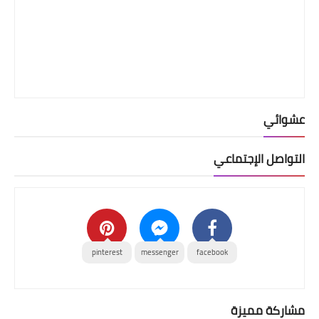
عشوائي
التواصل الإجتماعي
pinterest
messenger
facebook
مشاركة مميزة