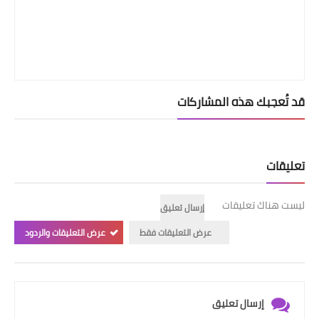
قد تُعجبك هذه المشاركات
تعليقات
ليست هناك تعليقات
إرسال تعليق
عرض التعليقات فقط
عرض التعليقات والردود
إرسال تعليق