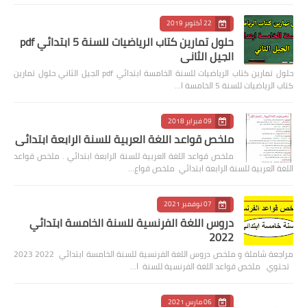
22 أكتوبر 2019
حلول تمارين كتاب الرياضيات للسنة 5 ابتدائي pdf
الجيل الثاني
حلول تمارين كتاب الرياضيات للسنة الخامسة ابتدائي pdf الجيل الثاني حلول تمارين
كتاب الرياضيات للسنة 5 الخامسة ا…
09 فبراير 2018
ملخص قواعد اللغة العربية للسنة الرابعة ابتدائي
ملخص قواعد اللغة العربية للسنة الرابعة ابتدائي . ملخص قواعد
اللغة العربية للسنة الرابعة ابتدائي ملخص قواع…
07 نوفمبر 2021
دروس اللغة الفرنسية للسنة الخامسة ابتدائي
2022
مراجعة شاملة و ملخص دروس اللغة الفرنسية للسنة الخامسة ابتدائي 2022 2023
تحتوي ملخص قواعد اللغة الفرنسية للسنة ا…
06 مارس 2021