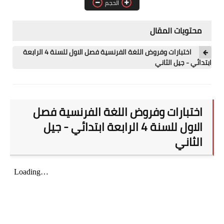
الحجم
مسابقة الشبه الطبي 2021
محتويات المقال
اختبارات وفروض اللغة الفرنسية فصل الاول للسنة 4 الرابعة
ابتدائي - جيل الثاني
اختبارات وفروض اللغة الفرنسية فصل
الاول للسنة 4 الرابعة ابتدائي - جيل
الثاني