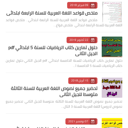
09 فبراير 2018
ملخص قواعد اللغة العربية للسنة الرابعة ابتدائي
ملخص قواعد اللغة العربية للسنة الرابعة ابتدائي . ملخص قواعد
اللغة العربية للسنة الرابعة ابتدائي ملخص قواع…
22 أكتوبر 2019
حلول تمارين كتاب الرياضيات للسنة 5 ابتدائي pdf
الجيل الثاني
حلول تمارين كتاب الرياضيات للسنة الخامسة ابتدائي pdf الجيل الثاني حلول تمارين
كتاب الرياضيات للسنة 5 الخامسة ا…
15 أبريل 2018
تحضير جميع نصوص اللغة العربية للسنة الثالثة
متوسط للجيل الثاني
تحضير جميع نصوص اللغة العربية للسنة الثالثة متوسط للجيل الثاني تحضير جميع
نصوص (دروس) اللغة العربية للسنة 3 الثال…
07 نوفمبر 2021