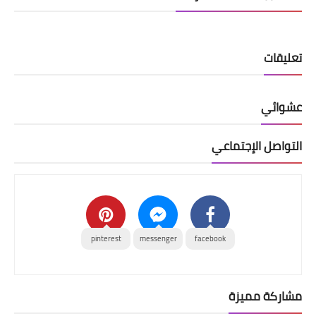
تعليقات
عشوائي
التواصل الإجتماعي
pinterest
messenger
facebook
مشاركة مميزة