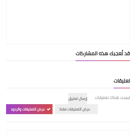
قد تُعجبك هذه المشاركات
تعليقات
ليست هناك تعليقات
إرسال تعليق
عرض التعليقات فقط
عرض التعليقات والردود