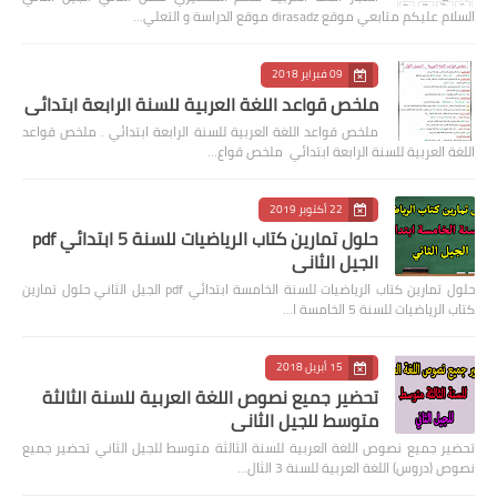
السلام عليكم متابعي موقع dirasadz موقع الدراسة و التعلي…
09 فبراير 2018
ملخص قواعد اللغة العربية للسنة الرابعة ابتدائي
ملخص قواعد اللغة العربية للسنة الرابعة ابتدائي . ملخص قواعد
اللغة العربية للسنة الرابعة ابتدائي ملخص قواع…
22 أكتوبر 2019
حلول تمارين كتاب الرياضيات للسنة 5 ابتدائي pdf
الجيل الثاني
حلول تمارين كتاب الرياضيات للسنة الخامسة ابتدائي pdf الجيل الثاني حلول تمارين
كتاب الرياضيات للسنة 5 الخامسة ا…
15 أبريل 2018
تحضير جميع نصوص اللغة العربية للسنة الثالثة
متوسط للجيل الثاني
تحضير جميع نصوص اللغة العربية للسنة الثالثة متوسط للجيل الثاني تحضير جميع
نصوص (دروس) اللغة العربية للسنة 3 الثال…