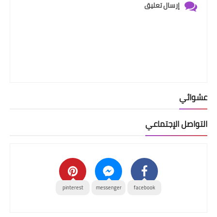
إرسال تعليق
عشوائي
التواصل الإجتماعي
pinterest
messenger
facebook