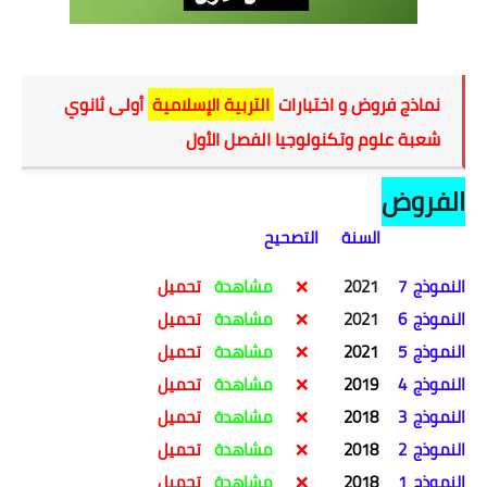
اختبارات و فروض التربية الإسلامية أولى ثانوي شعبة علوم وتكنولوجيا الفصل الأول
نماذج فروض و اختبارات
التربية الإسلامية
أولى ثانوي
شعبة علوم وتكنولوجيا الفصل الأول
الفروض
السنة التصحيح
النموذج
7
2021
❌
مشاهدة
تحميل
النموذج
6
2021
❌
مشاهدة
تحميل
النموذج
5
2021
❌
مشاهدة
تحميل
النموذج
4
2019
❌
مشاهدة
تحميل
النموذج
3
2018
❌
مشاهدة
تحميل
النموذج
2
2018
❌
مشاهدة
تحميل
النموذج
1
2018
❌
مشاهدة
تحميل