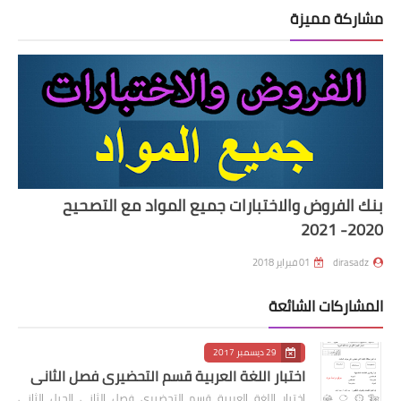
مشاركة مميزة
بنك الفروض والاختبارات جميع المواد مع التصحيح
2020- 2021
dirasadz
01 فبراير 2018
المشاركات الشائعة
29 ديسمبر 2017
اختبار اللغة العربية قسم التحضيري فصل الثاني
اختبار اللغة العربية قسم التحضيري فصل الثاني الجيل الثاني