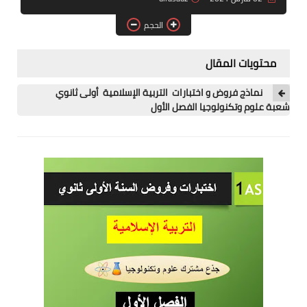
مسابقة الشبه الطبي 2021
الحجم
محتويات المقال
نماذج فروض و اختبارات التربية الإسلامية أولى ثانوي
شعبة علوم وتكنولوجيا الفصل الأول