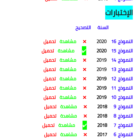
الإختبارات
السنة التصحيح
النموذج
16
2020
❌
مشاهدة
تحميل
النموذج
15
2020
✔️
مشاهدة
تحميل
النموذج
14
2019
❌
مشاهدة
تحميل
النموذج
13
2019
❌
مشاهدة
تحميل
النموذج
12
2019
❌
مشاهدة
تحميل
النموذج
11
2019
❌
مشاهدة
تحميل
النموذج
10
2019
❌
مشاهدة
تحميل
النموذج
9
2018
❌
مشاهدة
تحميل
النموذج
8
2018
❌
مشاهدة
تحميل
النموذج
7
2018
✔️
مشاهدة
تحميل
النموذج
6
2017
❌
مشاهدة
تحميل