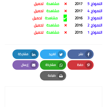
النموذج
5
2017
❌
مشاهدة
تحميل
النموذج
4
2017
❌
مشاهدة
تحميل
النموذج
3
2016
✔️
مشاهدة
تحميل
النموذج
2
2016
❌
مشاهدة
تحميل
النموذج
1
2015
❌
مشاهدة
تحميل
نشر
تغريد
مشاركة
LinkedIn
Twitter
Facebook
حفظ
مشاركة
إرسال
Email
Whatsapp
Pinterest
طباعة
Print