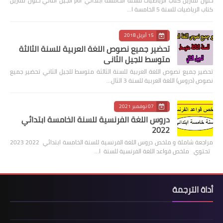
حلول تمارين كتاب الرياضيات للسنة الخامسة ابتدائي pdf الجيل الثاني حلول تمارين
كتاب الرياضيات للسنة 5 الخامسة ا…
15 أبريل 2018
تحضير جميع نصوص اللغة العربية للسنة الثالثة
متوسط للجيل الثاني
تحضير جميع نصوص اللغة العربية للسنة الثالثة متوسط للجيل الثاني تحضير جميع
نصوص (دروس) اللغة العربية للسنة 3 الثال…
07 نوفمبر 2021
دروس اللغة الفرنسية للسنة الخامسة ابتدائي
2022
مراجعة شاملة و ملخص دروس اللغة الفرنسية للسنة الخامسة ابتدائي 2022 2023
تحتوي ملخص قواعد اللغة الفرنسية للسنة ا…
أداة الترجمة