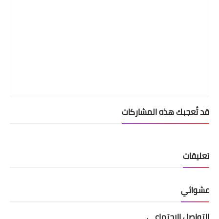
قد تُعجبك هذه المشاركات
تعليقات
عشوائي
التواصل الإجتماعي