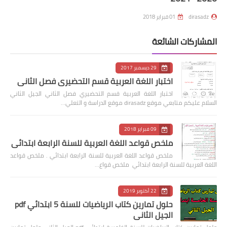
dirasadz
01 فبراير 2018
المشاركات الشائعة
29 ديسمبر 2017
اختبار اللغة العربية قسم التحضيري فصل الثاني
اختبار اللغة العربية قسم التحضيري فصل الثاني الجيل الثاني
السلام عليكم متابعي موقع dirasadz موقع الدراسة و التعلي…
09 فبراير 2018
ملخص قواعد اللغة العربية للسنة الرابعة ابتدائي
ملخص قواعد اللغة العربية للسنة الرابعة ابتدائي . ملخص قواعد
اللغة العربية للسنة الرابعة ابتدائي ملخص قواع…
22 أكتوبر 2019
حلول تمارين كتاب الرياضيات للسنة 5 ابتدائي pdf
الجيل الثاني