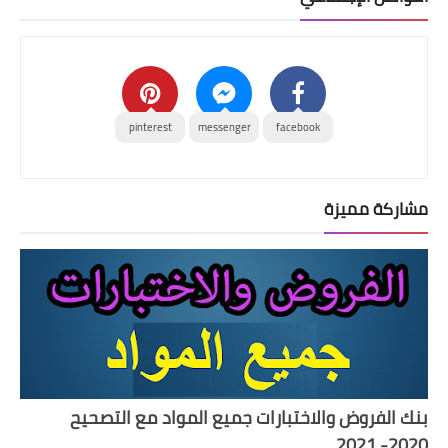
pinterest
messenger
facebook
مشاركة مميزة
بنك الفروض والاختبارات جميع المواد مع التصحيح
2020- 2021