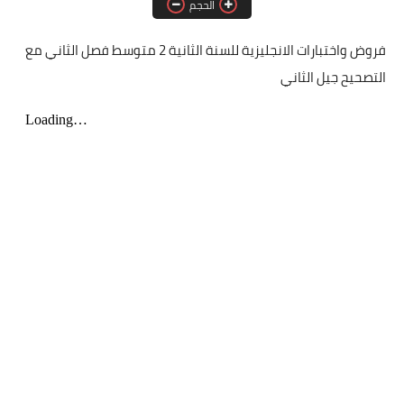
الحجم
مسابقة الشبه الطبي 2021
فروض واختبارات الانجليزية للسنة الثانية 2 متوسط فصل الثاني مع
التصحيح جيل الثاني