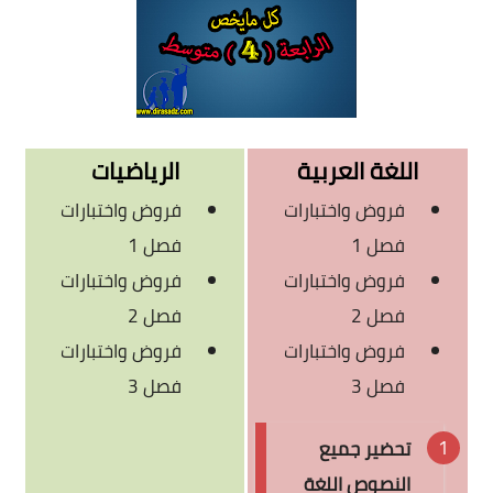
مسابقة الشبه الطبي 2021
اللغة العربية
الرياضيات
فروض واختبارات
فروض واختبارات
فصل 1
فصل 1
فروض واختبارات
فروض واختبارات
فصل 2
فصل 2
فروض واختبارات
فروض واختبارات
فصل 3
فصل 3
تحضير جميع
النصوص اللغة