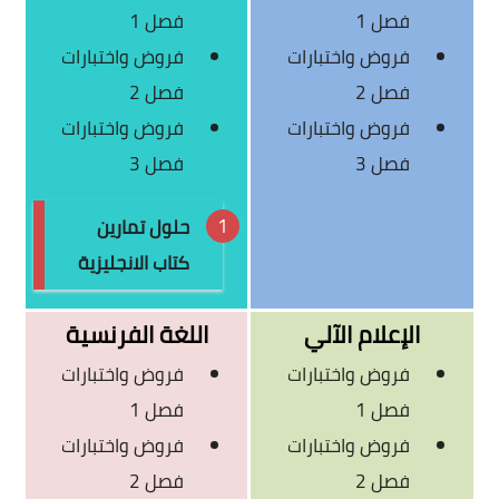
فصل 1
فصل 1
فروض واختبارات
فروض واختبارات
فصل 2
فصل 2
فروض واختبارات
فروض واختبارات
فصل 3
فصل 3
حلول تمارين
كتاب الانجليزية
الإعلام الآلي
اللغة الفرنسية
فروض واختبارات
فروض واختبارات
فصل 1
فصل 1
فروض واختبارات
فروض واختبارات
فصل 2
فصل 2