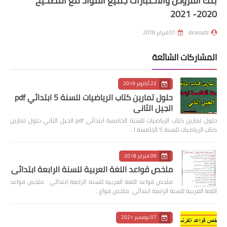
بنك الفروض والاختبارات جميع المواد مع التصحيح
2020- 2021
dirasadz
01 فبراير 2018
المشاركات الشائعة
22 أكتوبر 2019
حلول تمارين كتاب الرياضيات للسنة 5 ابتدائي pdf
الجيل الثاني
حلول تمارين كتاب الرياضيات للسنة الخامسة ابتدائي pdf الجيل الثاني حلول تمارين
كتاب الرياضيات للسنة 5 الخامسة ا…
09 فبراير 2018
ملخص قواعد اللغة العربية للسنة الرابعة ابتدائي
ملخص قواعد اللغة العربية للسنة الرابعة ابتدائي . ملخص قواعد
اللغة العربية للسنة الرابعة ابتدائي ملخص قواع…
07 نوفمبر 2021