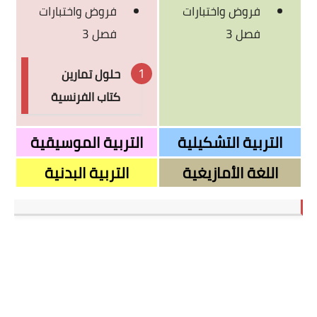
فروض واختبارات
فروض واختبارات
فصل 3
فصل 3
حلول تمارين
كتاب الفرنسية
التربية التشكيلية
التربية الموسيقية
اللغة الأمازيغية
التربية البدنية