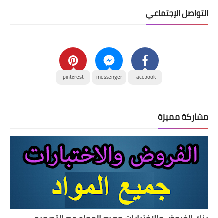
التواصل الإجتماعي
pinterest
messenger
facebook
مشاركة مميزة