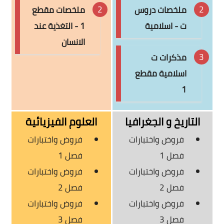
ملخصات دروس
ملخصات مقطع
ت - اسلامية
1 - التغذية عند
الانسان
مذكرات ت
اسلامية مقطع
1
التاريخ و الجغرافيا
العلوم الفيزيائية
فروض واختبارات
فروض واختبارات
فصل 1
فصل 1
فروض واختبارات
فروض واختبارات
فصل 2
فصل 2
فروض واختبارات
فروض واختبارات
فصل 3
فصل 3