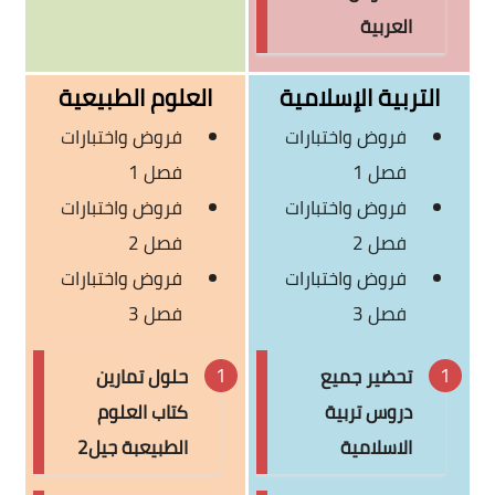
العربية
التربية الإسلامية
العلوم الطبيعية
فروض واختبارات
فروض واختبارات
فصل 1
فصل 1
فروض واختبارات
فروض واختبارات
فصل 2
فصل 2
فروض واختبارات
فروض واختبارات
فصل 3
فصل 3
تحضير جميع
حلول تمارين
دروس تربية
كتاب العلوم
الاسلامية
الطبيعبة جيل2