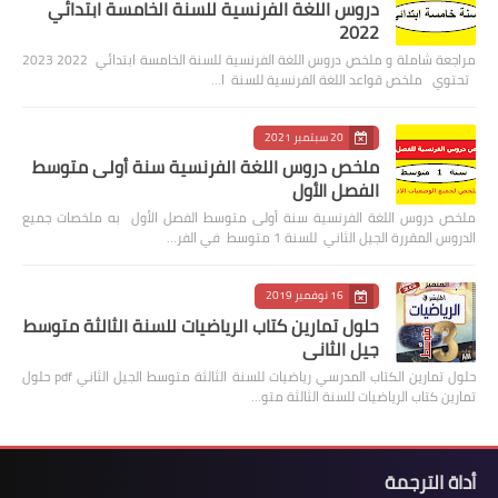
دروس اللغة الفرنسية للسنة الخامسة ابتدائي
2022
مراجعة شاملة و ملخص دروس اللغة الفرنسية للسنة الخامسة ابتدائي 2022 2023
تحتوي ملخص قواعد اللغة الفرنسية للسنة ا…
20 سبتمبر 2021
ملخص دروس اللغة الفرنسية سنة أولى متوسط
الفصل الأول
ملخص دروس اللغة الفرنسية سنة أولى متوسط الفصل الأول به ملخصات جميع
الدروس المقررة الجيل الثاني للسنة 1 متوسط في الفر…
16 نوفمبر 2019
حلول تمارين كتاب الرياضيات للسنة الثالثة متوسط
جيل الثاني
حلول تمارين الكتاب المدرسي رياضيات للسنة الثالثة متوسط الجيل الثاني pdf حلول
تمارين كتاب الرياضيات للسنة الثالثة متو…
أداة الترجمة