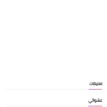
تعليقات
عشوائي