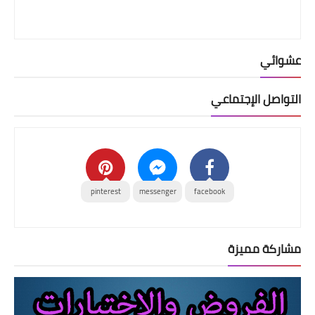
عشوائي
التواصل الإجتماعي
pinterest
messenger
facebook
مشاركة مميزة