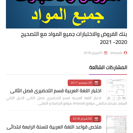
بنك الفروض والاختبارات جميع المواد مع التصحيح
2020- 2021
dirasadz
01 فبراير 2018
المشاركات الشائعة
29 ديسمبر 2017
اختبار اللغة العربية قسم التحضيري فصل الثاني
اختبار اللغة العربية قسم التحضيري فصل الثاني الجيل الثاني
السلام عليكم متابعي موقع dirasadz موقع الدراسة و التعلي…
09 فبراير 2018
ملخص قواعد اللغة العربية للسنة الرابعة ابتدائي