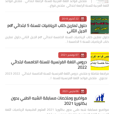
ملخص قواعد اللغة العربية للسنة الرابعة ابتدائي . ملخص قواعد
اللغة العربية للسنة الرابعة ابتدائي ملخص قواع…
22 أكتوبر 2019
حلول تمارين كتاب الرياضيات للسنة 5 ابتدائي pdf
الجيل الثاني
حلول تمارين كتاب الرياضيات للسنة الخامسة ابتدائي pdf الجيل الثاني حلول تمارين
كتاب الرياضيات للسنة 5 الخامسة ا…
07 نوفمبر 2021
دروس اللغة الفرنسية للسنة الخامسة ابتدائي
2022
مراجعة شاملة و ملخص دروس اللغة الفرنسية للسنة الخامسة ابتدائي 2022 2023
تحتوي ملخص قواعد اللغة الفرنسية للسنة ا…
06 مارس 2021
مواضيع وملخصات مسابقة الشبه الطبي بدون
بكالوريا 2021
مواضيع مسابقة شبه طبي بدون بكالوريا 2021 العلوم الطبيعية الرياضيات اللغة