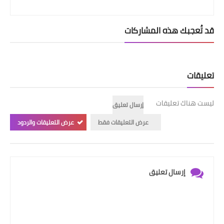
قد تُعجبك هذه المشاركات
تعليقات
ليست هناك تعليقات
إرسال تعليق
عرض التعليقات فقط
عرض التعليقات والردود
إرسال تعليق