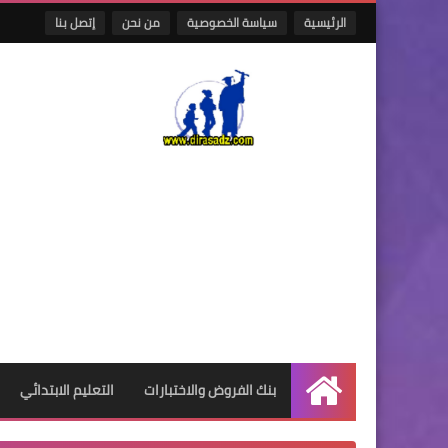
الرئيسية
سياسة الخصوصية
من نحن
إتصل بنا
بنك الفروض والاختبارات
التعليم الابتدائي
الرئيسية