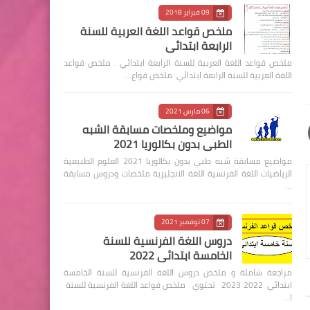
09 فبراير 2018
ملخص قواعد اللغة العربية للسنة
الرابعة ابتدائي
ملخص قواعد اللغة العربية للسنة الرابعة ابتدائي . ملخص قواعد
اللغة العربية للسنة الرابعة ابتدائي ملخص قواع…
06 مارس 2021
مواضيع وملخصات مسابقة الشبه
الطبي بدون بكالوريا 2021
مواضيع مسابقة شبه طبي بدون بكالوريا 2021 العلوم الطبيعية
الرياضيات اللغة الفرنسية اللغة الانجليزية ملخصات ودروس مسابقة
…
07 نوفمبر 2021
دروس اللغة الفرنسية للسنة
الخامسة ابتدائي 2022
مراجعة شاملة و ملخص دروس اللغة الفرنسية للسنة الخامسة
ابتدائي 2022 2023 تحتوي ملخص قواعد اللغة الفرنسية للسنة
ا…