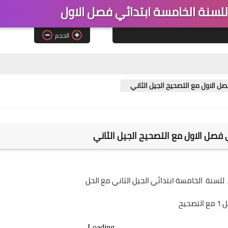
 للسنة الخامسة ابتدائي فصل الاول
الحجم
صل الاول مع التصحيح الجيل الثاني
ي فصل الاول مع التصحيح الجيل الثاني
للسنة الخامسة ابتدائي الجيل الثاني مع الحل