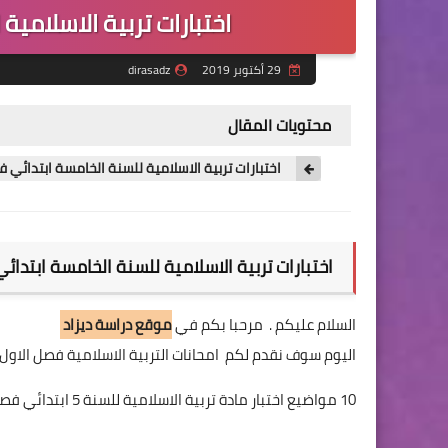
اختبارات تربية الاسلامية
29 أكتوبر 2019
dirasadz
محتويات المقال
اختبارات تربية الاسلامية للسنة الخامسة ابتدائي ف
اختبارات تربية الاسلامية للسنة الخامسة ابتدائ
السلام عليكم . مرحبا بكم في
موقع دراسة ديزاد
اليوم سوف نقدم لكم امحانات التربية الاسلامية فصل الاول 
10 مواضيع اختبار مادة تربية الاسلامية للسنة 5 ابتدائي فصل 1 مع التصحيح