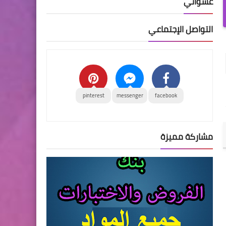
عشوائي
التواصل الإجتماعي
pinterest
messenger
facebook
مشاركة مميزة