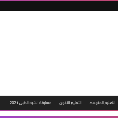
التعليم المتوسط
التعليم الثانوي
مسابقة الشبه الطبي 2021