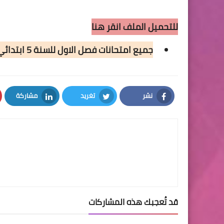
للتحميل الملف انقر هنا
جميع امتحانات فصل الاول للسنة 5 ابتدائي
نشر
تغريد
مشاركة
LinkedIn
Twitter
Facebook
قد تُعجبك هذه المشاركات