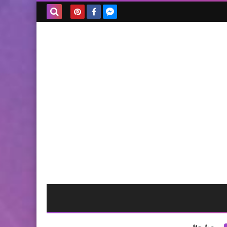
بحث هذه
المدونة
الإلكترونية