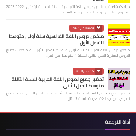
مراجعة شاملة و ملخص دروس اللغة الفرنسية للسنة الخامسة ابتدائي 2022 2023
تحتوي ملخص قواعد اللغة الفرنسية للسنة ا…
20 سبتمبر 2021
ملخص دروس اللغة الفرنسية سنة أولى متوسط
الفصل الأول
ملخص دروس اللغة الفرنسية سنة أولى متوسط الفصل الأول به ملخصات جميع
الدروس المقررة الجيل الثاني للسنة 1 متوسط في الفر…
15 أبريل 2018
تحضير جميع نصوص اللغة العربية للسنة الثالثة
متوسط للجيل الثاني
تحضير جميع نصوص اللغة العربية للسنة الثالثة متوسط للجيل الثاني تحضير جميع
نصوص (دروس) اللغة العربية للسنة 3 الثال…
أداة الترجمة