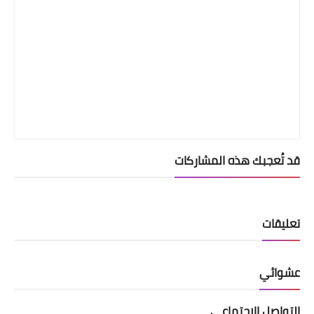
قد تُعجبك هذه المشاركات
تعليقات
عشوائي
التواصل الإجتماعي