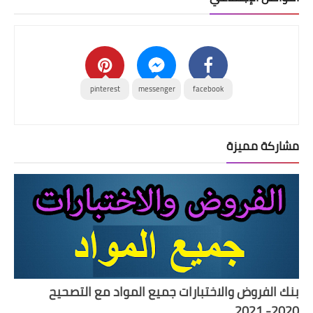
pinterest
messenger
facebook
مشاركة مميزة
بنك الفروض والاختبارات جميع المواد مع التصحيح
2020- 2021