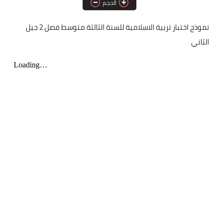
الحجم
مسابقة الشبه الطبي 2021
نموذج اختبار تربية الاسلامية للسنة الثالثة متوسط فصل 2 جيل
الثاني