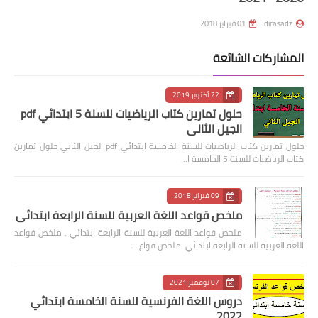
dirasadz
01 فبراير 2018
المشاركات الشائعة
22 أكتوبر 2019
حلول تمارين كتاب الرياضيات للسنة 5 ابتدائي pdf
الجيل الثاني
حلول تمارين كتاب الرياضيات للسنة الخامسة ابتدائي pdf الجيل الثاني حلول تمارين
كتاب الرياضيات للسنة 5 الخامسة ا…
09 فبراير 2018
ملخص قواعد اللغة العربية للسنة الرابعة ابتدائي
ملخص قواعد اللغة العربية للسنة الرابعة ابتدائي . ملخص قواعد
اللغة العربية للسنة الرابعة ابتدائي ملخص قواع…
07 نوفمبر 2021
دروس اللغة الفرنسية للسنة الخامسة ابتدائي
2022