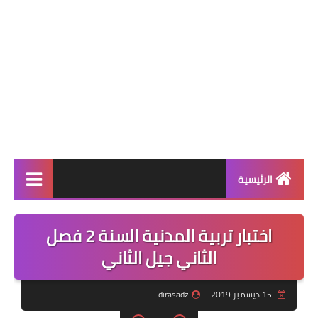
الرئيسية
بنك الفروض والاختبارات
اختبار تربية المدنية السنة 2 فصل
التعليم الابتدائي
الثاني جيل الثاني
التعليم المتوسط
15 ديسمبر 2019
dirasadz
التعليم الثانوي