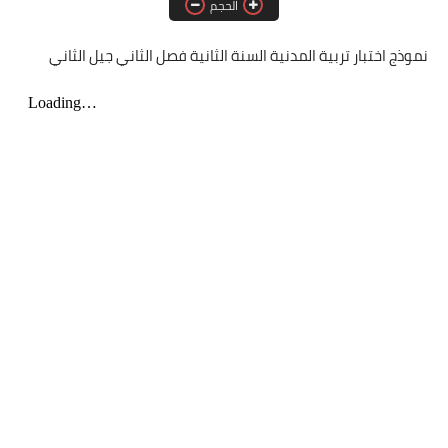
الحجم
مسابقة الشبه الطبي 2021
نموذج اختبار تربية المدنية السنة الثانية فصل الثاني جيل الثاني