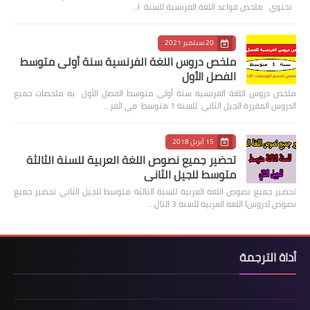
تحتوي ملخص قواعد اللغة الفرنسية للسنة ا…
20 سبتمبر 2021
ملخص دروس اللغة الفرنسية سنة أولى متوسط
الفصل الأول
ملخص دروس اللغة الفرنسية سنة أولى متوسط الفصل الأول به ملخصات جميع
الدروس المقررة الجيل الثاني للسنة 1 متوسط في الفر…
15 أبريل 2018
تحضير جميع نصوص اللغة العربية للسنة الثالثة
متوسط للجيل الثاني
تحضير جميع نصوص اللغة العربية للسنة الثالثة متوسط للجيل الثاني تحضير جميع
نصوص (دروس) اللغة العربية للسنة 3 الثال…
أداة الترجمة