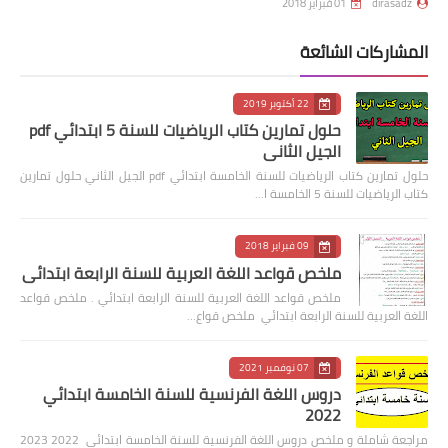
dirasadz
01 فبراير 2018
المشاركات الشائعة
22 أكتوبر 2019
حلول تمارين كتاب الرياضيات للسنة 5 ابتدائي pdf
الجيل الثاني
حلول تمارين كتاب الرياضيات للسنة الخامسة ابتدائي pdf الجيل الثاني حلول تمارين
كتاب الرياضيات للسنة 5 الخامسة ا…
09 فبراير 2018
ملخص قواعد اللغة العربية للسنة الرابعة ابتدائي
ملخص قواعد اللغة العربية للسنة الرابعة ابتدائي . ملخص قواعد
اللغة العربية للسنة الرابعة ابتدائي ملخص قواع…
07 نوفمبر 2021
دروس اللغة الفرنسية للسنة الخامسة ابتدائي
2022
مراجعة شاملة و ملخص دروس اللغة الفرنسية للسنة الخامسة ابتدائي 2022 2023