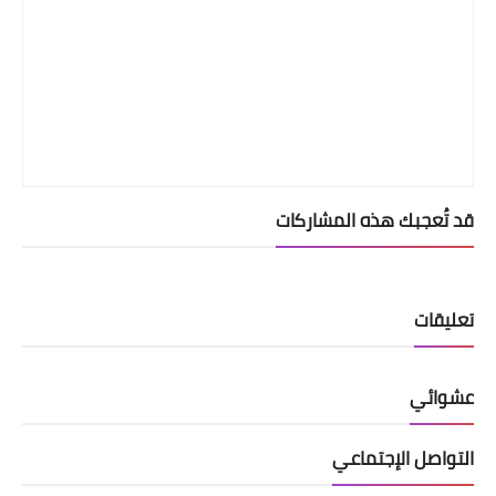
قد تُعجبك هذه المشاركات
تعليقات
عشوائي
التواصل الإجتماعي