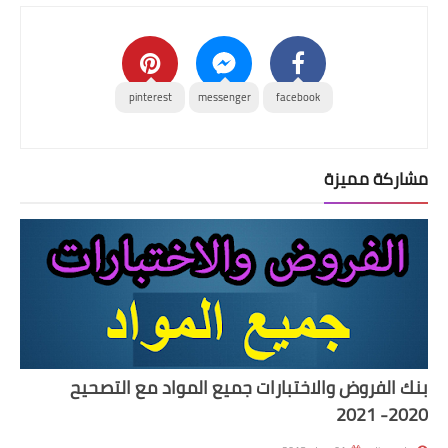
pinterest
messenger
facebook
مشاركة مميزة
بنك الفروض والاختبارات جميع المواد مع التصحيح
2020- 2021