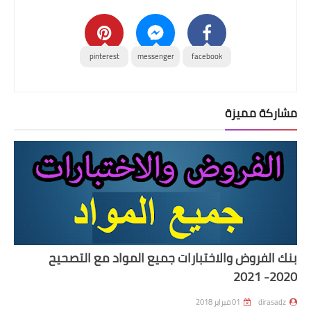
pinterest
messenger
facebook
مشاركة مميزة
بنك الفروض والاختبارات جميع المواد مع التصحيح
2020- 2021
dirasadz
01 فبراير 2018