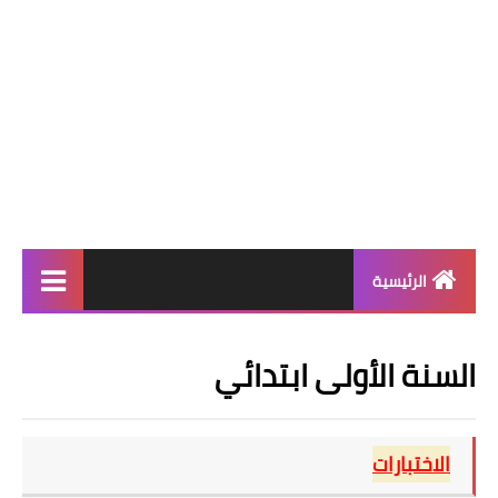
الرئيسية
بنك الفروض والاختبارات
السنة الأولى ابتدائي
التعليم الابتدائي
التعليم المتوسط
الاختبارات
التعليم الثانوي