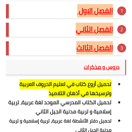
مسابقة الشبه الطبي 2021
الفصل الاول
الفصل الثاني
الفصل الثالث
دروس و مذكرات
تحميل أروع كتاب في تعليم الحروف العربية
وترسيخها في أذهان التلاميذ
تحميل الكتاب المدرسي الموحد لغة عربية، تربية
إسلامية و تربية مدنية الجيل الثاني
تحميل دفتر الأنشطة لغة عربية، تربية إسلامية و تربية
مدنية الجيل الثاني