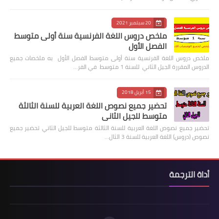
20 سبتمبر 2021
ملخص دروس اللغة الفرنسية سنة أولى متوسط
الفصل الأول
ملخص دروس اللغة الفرنسية سنة أولى متوسط الفصل الأول به ملخصات جميع
الدروس المقررة الجيل الثاني للسنة 1 متوسط في الفر…
15 أبريل 2018
تحضير جميع نصوص اللغة العربية للسنة الثالثة
متوسط للجيل الثاني
تحضير جميع نصوص اللغة العربية للسنة الثالثة متوسط للجيل الثاني تحضير جميع
نصوص (دروس) اللغة العربية للسنة 3 الثال…
أداة الترجمة