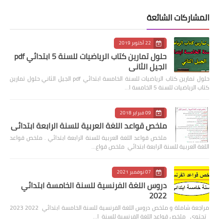
المشاركات الشائعة
22 أكتوبر 2019
حلول تمارين كتاب الرياضيات للسنة 5 ابتدائي pdf
الجيل الثاني
حلول تمارين كتاب الرياضيات للسنة الخامسة ابتدائي pdf الجيل الثاني حلول تمارين
كتاب الرياضيات للسنة 5 الخامسة ا…
09 فبراير 2018
ملخص قواعد اللغة العربية للسنة الرابعة ابتدائي
ملخص قواعد اللغة العربية للسنة الرابعة ابتدائي . ملخص قواعد
اللغة العربية للسنة الرابعة ابتدائي ملخص قواع…
07 نوفمبر 2021
دروس اللغة الفرنسية للسنة الخامسة ابتدائي
2022
مراجعة شاملة و ملخص دروس اللغة الفرنسية للسنة الخامسة ابتدائي 2022 2023
تحتوي ملخص قواعد اللغة الفرنسية للسنة ا…