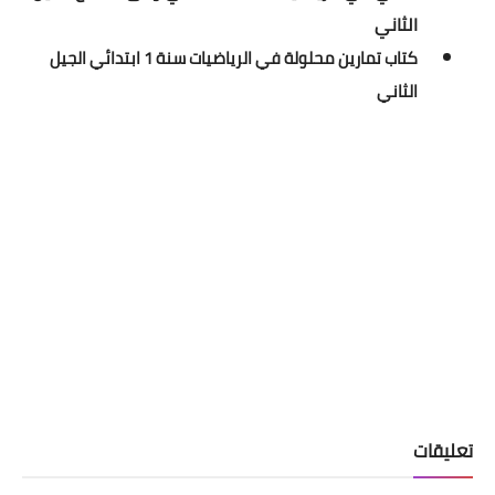
الثاني
كتاب تمارين محلولة في الرياضيات سنة 1 ابتدائي الجيل
الثاني
تعليقات