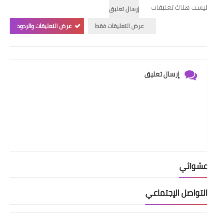
ليست هناك تعليقات
إرسال تعليق
عرض التعليقات فقط
عرض التعليقات والردود
إرسال تعليق
عشوائي
التواصل الإجتماعي