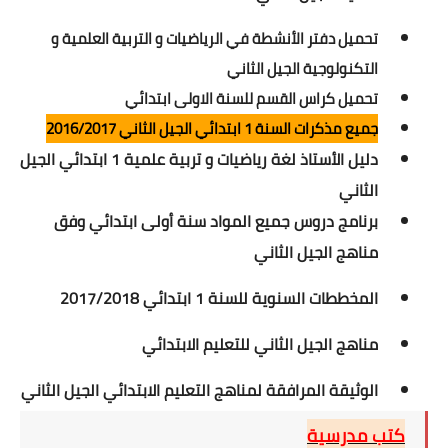
تحميل دفتر الأنشطة في الرياضيات و التربية العلمية و
التكنولوجية الجيل الثاني
تحميل كراس القسم للسنة الاولى ابتدائي
جميع مذكرات السنة 1 ابتدائي الجيل الثاني 2016/2017
دليل الأستاذ لغة رياضيات و تربية علمية 1 ابتدائي الجيل
الثاني
برنامج دروس جميع المواد سنة أولى ابتدائي وفق
مناهج الجيل الثاني
المخططات السنوية للسنة 1 ابتدائي 2017/2018
مناهج الجيل الثاني للتعليم الابتدائي
الوثيقة المرافقة لمناهج التعليم الابتدائي الجيل الثاني
كتب مدرسية